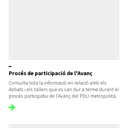
Procés de participació de l'Avanç
Consulta tota la informació en relació amb els
debats i els tallers que es van dur a terme durant el
procés participatiu de l'Avanç del PDU metropolità.