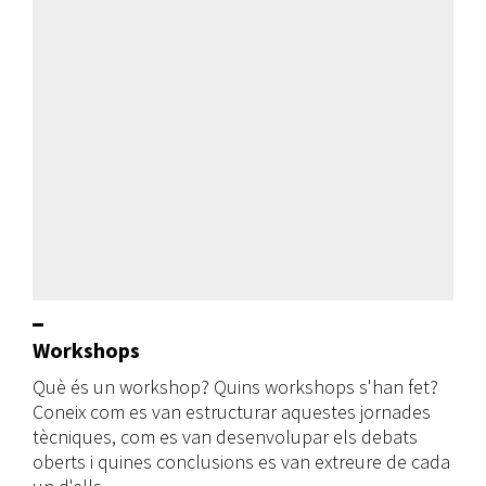
Workshops
Què és un workshop? Quins workshops s'han fet?
Coneix com es van estructurar aquestes jornades
tècniques, com es van desenvolupar els debats
oberts i quines conclusions es van extreure de cada