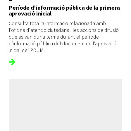
Període d'informació pública de la primera
aprovació inicial
Consulta tota la informació relacionada amb
l'oficina d'atenció ciutadana i les accions de difusió
que es van dur a terme durant el període
d’informació pública del document de l’aprovació
inicial del PDUM.