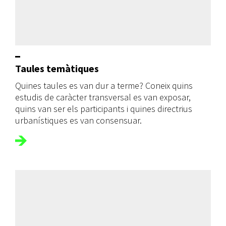
Taules temàtiques
Quines taules es van dur a terme? Coneix quins
estudis de caràcter transversal es van exposar,
quins van ser els participants i quines directrius
urbanístiques es van consensuar.