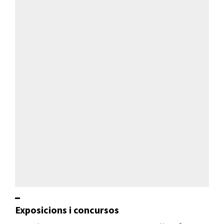
Exposicions i concursos