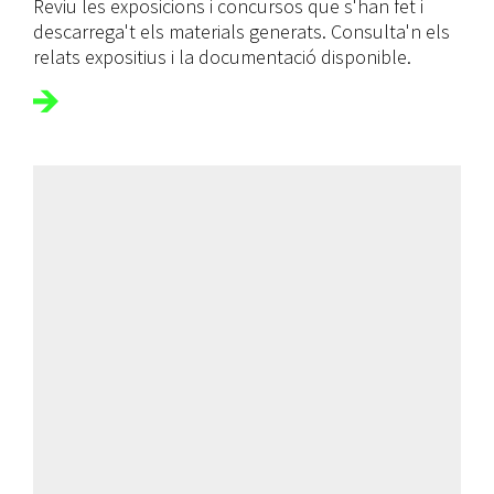
Reviu les exposicions i concursos que s'han fet i
descarrega't els materials generats. Consulta'n els
relats expositius i la documentació disponible.