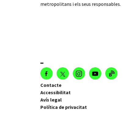
metropolitans i els seus responsables.
Contacte
Accessibilitat
Avís legal
Política de privacitat