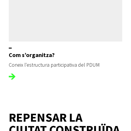
Com s’organitza?
Coneix l'estructura participativa del PDUM
REPENSAR LA
CIUTAT CONSTRUÏDA