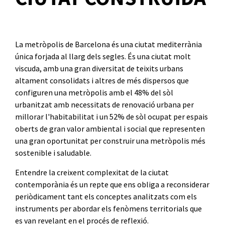
La metròpolis de Barcelona és una ciutat mediterrània
única forjada al llarg dels segles. És una ciutat molt
viscuda, amb una gran diversitat de teixits urbans
altament consolidats i altres de més dispersos que
configuren una metròpolis amb el 48% del sòl
urbanitzat amb necessitats de renovació urbana per
millorar l'habitabilitat i un 52% de sòl ocupat per espais
oberts de gran valor ambiental i social que representen
una gran oportunitat per construir una metròpolis més
sostenible i saludable.
Entendre la creixent complexitat de la ciutat
contemporània és un repte que ens obliga a reconsiderar
periòdicament tant els conceptes analitzats com els
instruments per abordar els fenòmens territorials que
es van revelant en el procés de reflexió.