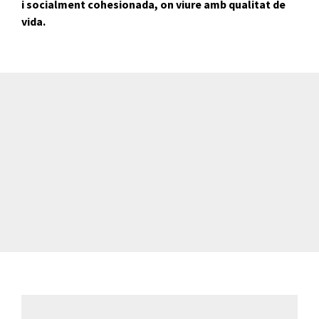
i socialment cohesionada, on viure amb qualitat de
vida.