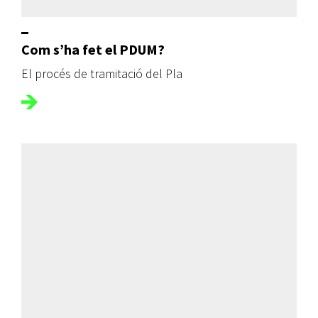
Com s’ha fet el PDUM?
El procés de tramitació del Pla