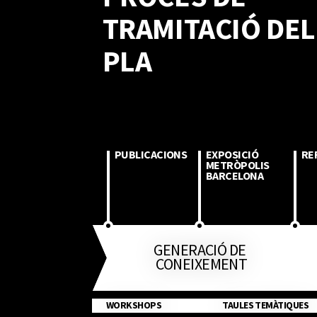
TRAMITACIÓ DEL
PLA
PUBLICACIONS
EXPOSICIÓ
RE
METRÒPOLIS 
BARCELONA
GENERACIÓ DE 
CONEIXEMENT
WORKSHOPS
TAULES TEMÀTIQUES