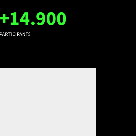
+14.900
PARTICIPANTS