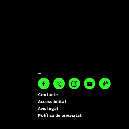
Contacte
Accessibilitat
Avís legal
Política de privacitat