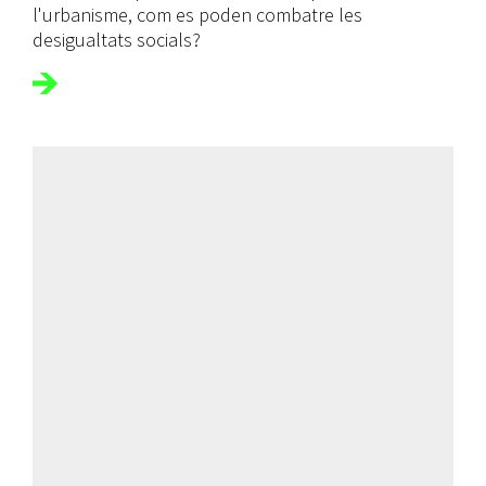
l'urbanisme, com es poden combatre les
desigualtats socials?