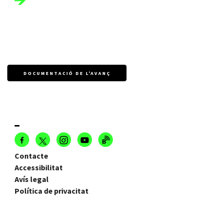
DOCUMENTACIÓ DE L'AVANÇ
Contacte
Accessibilitat
Avís legal
Política de privacitat