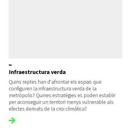
Infraestructura verda
Quins reptes han d'afrontar els espais que
configuren la infraestructura verda de la
metròpolis? Quines estratègies es poden establir
per aconseguir un territori menys vulnerable als
efectes derivats de la crisi climàtica?