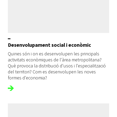
Desenvolupament social i econòmic
Quines són i on es desenvolupen les principals
activitats econòmiques de l'àrea metropolitana?
Què provoca la distribució d'usos i l'especialització
del territori? Com es desenvolupen les noves
formes d'economia?