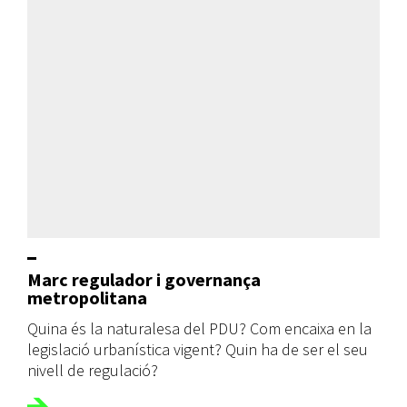
Marc regulador i governança
metropolitana
Quina és la naturalesa del PDU? Com encaixa en la
legislació urbanística vigent? Quin ha de ser el seu
nivell de regulació?