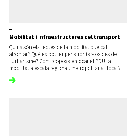
Mobilitat i infraestructures del transport
Quins són els reptes de la mobilitat que cal
afrontar? Què es pot fer per afrontar-los des de
l'urbanisme? Com proposa enfocar el PDU la
mobilitat a escala regional, metropolitana i local?