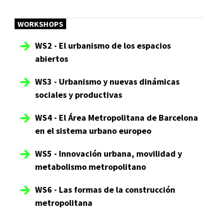
WORKSHOPS
WS2 - El urbanismo de los espacios
abiertos
WS3 - Urbanismo y nuevas dinámicas
sociales y productivas
WS4 - El Área Metropolitana de Barcelona
en el sistema urbano europeo
WS5 - Innovación urbana, movilidad y
metabolismo metropolitano
WS6 - Las formas de la construcción
metropolitana