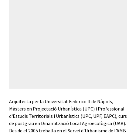
Arquitecta per la Universitat Federico II de Nàpols,
Màsters en Projectació Urbanística (UPC) i Professional
d'Estudis Territorials i Urbanístics (UPC, UPF, EAPC), curs
de postgrau en Dinamització Local Agroecològica (UAB).
Des de el 2005 treballa en el Servei d'Urbanisme de l'AMB