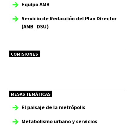
Equipo AMB
Servicio de Redacción del Plan Director
(AMB_DSU)
COMISIONES
MESAS TEMÁTICAS
El paisaje de la metrópolis
Metabolismo urbano y servicios