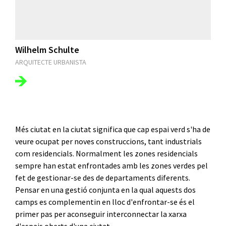
Wilhelm Schulte
ARQUITECTE URBANISTA
Més ciutat en la ciutat significa que cap espai verd s'ha de
veure ocupat per noves construccions, tant industrials
com residencials. Normalment les zones residencials
sempre han estat enfrontades amb les zones verdes pel
fet de gestionar-se des de departaments diferents.
Pensar en una gestió conjunta en la qual aquests dos
camps es complementin en lloc d'enfrontar-se és el
primer pas per aconseguir interconnectar la xarxa