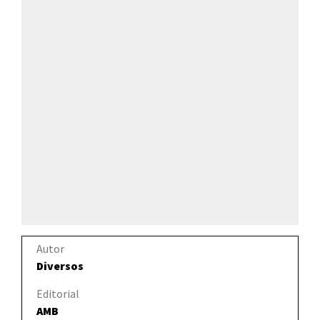
Autor
Diversos
Editorial
AMB