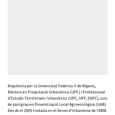
Arquitecta per la Universitat Federico II de Nàpols,
Màsters en Projectació Urbanística (UPC) i Professional
d'Estudis Territorials i Urbanístics (UPC, UPF, EAPC), curs
de postgrau en Dinamització Local Agroecològica (UAB).
Des de el 2005 treballa en el Servei d'Urbanisme de l'AMB