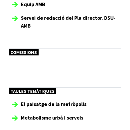
Equip AMB
Servei de redacció del Pla director. DSU-
AMB
COMISSIONS
TAULES TEMÀTIQUES
El paisatge de la metròpolis
Metabolisme urbà i serveis