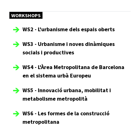
WORKSHOPS
WS2 - L'urbanisme dels espais oberts
WS3 - Urbanisme i noves dinàmiques
socials i productives
WS4 - L'Àrea Metropolitana de Barcelona
en el sistema urbà Europeu
WS5 - Innovació urbana, mobilitat i
metabolisme metropolità
WS6 - Les formes de la construcció
metropolitana