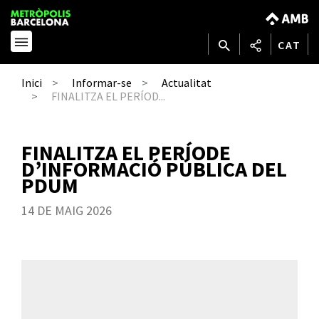
CAT
Inici
Informar-se
Actualitat
FINALITZA EL PERÍOD...
FINALITZA EL PERÍODE
D’INFORMACIÓ PÚBLICA DEL
PDUM
14 DE MAIG 2026