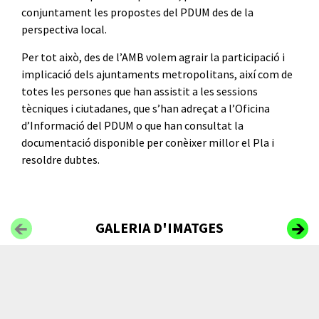
conjuntament les propostes del PDUM des de la
perspectiva local.
Per tot això, des de l’AMB volem agrair la participació i
implicació dels ajuntaments metropolitans, així com de
totes les persones que han assistit a les sessions
tècniques i ciutadanes, que s’han adreçat a l’Oficina
d’Informació del PDUM o que han consultat la
documentació disponible per conèixer millor el Pla i
resoldre dubtes.
GALERIA D'IMATGES
Previous
Next