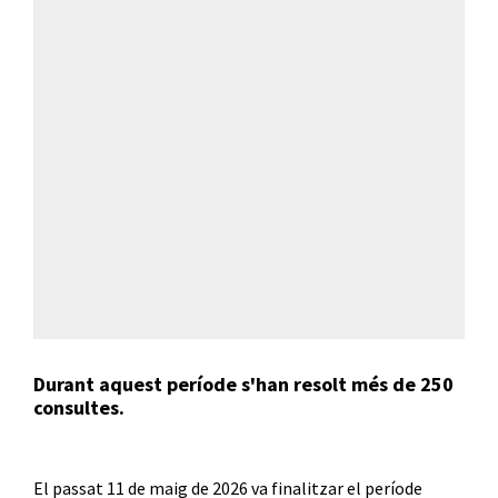
Durant aquest període s'han resolt més de 250
consultes.
El passat 11 de maig de 2026 va finalitzar el període