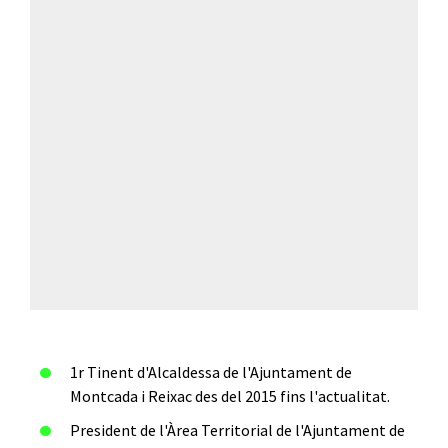
1r Tinent d'Alcaldessa de l'Ajuntament de
Montcada i Reixac des del 2015 fins l'actualitat.
President de l'Àrea Territorial de l'Ajuntament de