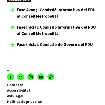
Fase Avanç: Comissió Informativa del PDU
al Consell Metropolità
Fase Inicial: Comissió Informativa del PDU
al Consell Metropolità
Fase Inicial: Comissió de Govern del PDU
Contacte
Accessibilitat
Avís legal
Política de privacitat