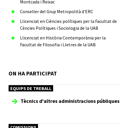
Montcada i Reixac
Conseller del Grup Metropolità d'ERC
Llicenciat en Ciències polítiques per la Facultat de
Cències Polítiques i Sociologia de la UAB
Llicenciat en Història Contemporània per la
Facultat de Filosofia i Lletres de la UAB
ON HA PARTICIPAT
EQUIPS DE TREBALL
Tècnics d'altres administracions públiques
COMISSIONS