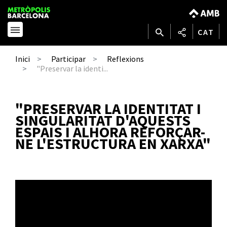
CAT
Inici
Participar
Reflexions
"Preservar la identi...
"PRESERVAR LA IDENTITAT I
SINGULARITAT D'AQUESTS
ESPAIS I ALHORA REFORÇAR-
NE L'ESTRUCTURA EN XARXA"