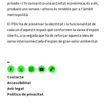
privada i s'hi concentra una activitat econòmica, és a dir,
produeix uns serveis i alhora és rendible per a l'àmbit
metropolità.
El PDU ha de preservar la identitat i la funcionalitat de
cada un d'aquests espais que conformen la xarxa d'espais
oberts, a la vegada que ha de reforçar aquesta idea de
xarxa interconnectada d'espais de gran valor ambiental.
Contacte
Accessibilitat
Avís legal
Política de privacitat