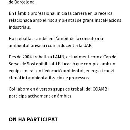
de Barcelona.
En l'àmbit professional inicia la carrera en la recerca
relacionada amb el risc ambiental de grans instal·lacions
industrials.
Ha treballat també en l'àmbit de la consultoria
ambiental privada i com a docent a la UAB.
Des de 2004 treballa a l'AMB, actualment com a Cap del
Servei de Sostenibilitat i Educació que compta amb un
equip centrat en l'educació ambiental, energia i canvi
climàtic i ambientalització de processos.
Col·labora en diversos grups de treball del COAMB i
participa activament en àmbits.
ON HA PARTICIPAT