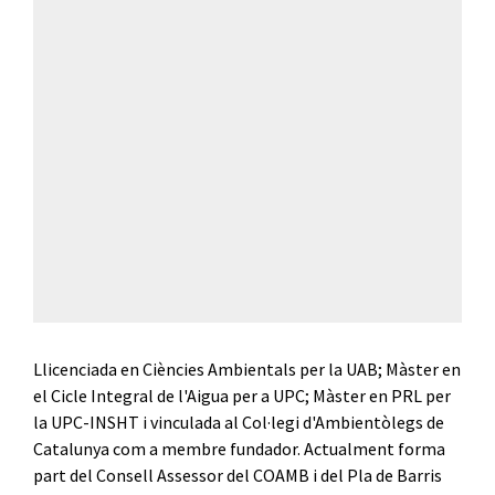
Llicenciada en Ciències Ambientals per la UAB; Màster en
el Cicle Integral de l'Aigua per a UPC; Màster en PRL per
la UPC-INSHT i vinculada al Col·legi d'Ambientòlegs de
Catalunya com a membre fundador. Actualment forma
part del Consell Assessor del COAMB i del Pla de Barris