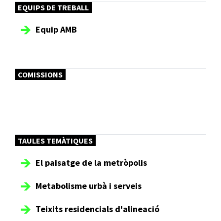
EQUIPS DE TREBALL
Equip AMB
COMISSIONS
TAULES TEMÀTIQUES
El paisatge de la metròpolis
Metabolisme urbà i serveis
Teixits residencials d'alineació