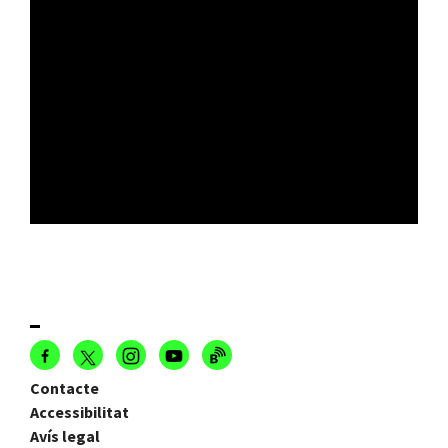
Contacte
Accessibilitat
Avís legal