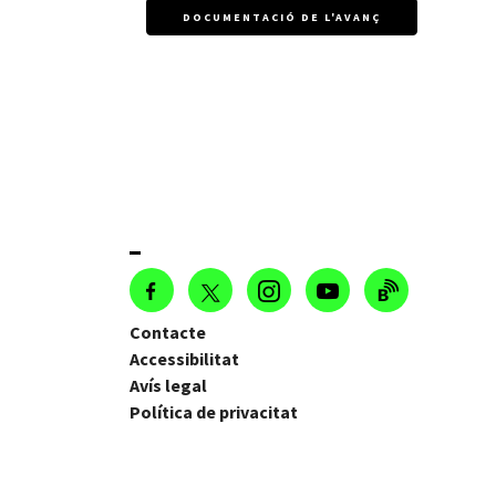
DOCUMENTACIÓ DE L'AVANÇ
Contacte
Accessibilitat
Avís legal
Política de privacitat